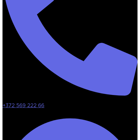
+372 569 222 66