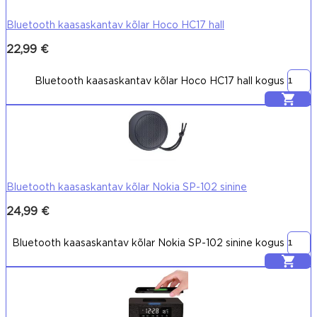
Bluetooth kaasaskantav kõlar Hoco HC17 hall
22,99
€
Bluetooth kaasaskantav kõlar Hoco HC17 hall kogus
Lisa korvi
Bluetooth kaasaskantav kõlar Nokia SP-102 sinine
24,99
€
Bluetooth kaasaskantav kõlar Nokia SP-102 sinine kogus
Lisa korvi