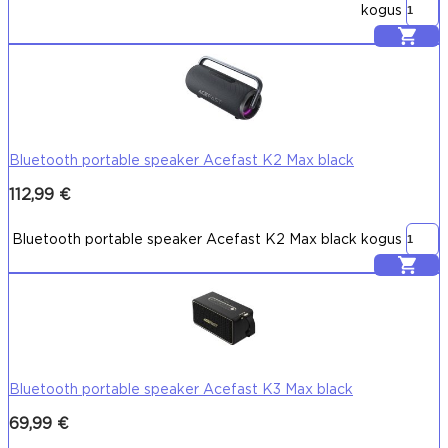
kogus
Lisa korvi
Bluetooth portable speaker Acefast K2 Max black
112,99
€
Bluetooth portable speaker Acefast K2 Max black kogus
Lisa korvi
Bluetooth portable speaker Acefast K3 Max black
69,99
€