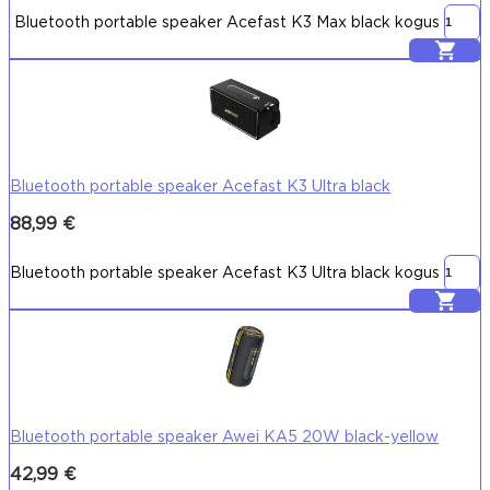
Bluetooth portable speaker Acefast K3 Max black kogus
Lisa korvi
Bluetooth portable speaker Acefast K3 Ultra black
88,99
€
Bluetooth portable speaker Acefast K3 Ultra black kogus
Lisa korvi
Bluetooth portable speaker Awei KA5 20W black-yellow
42,99
€