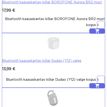
Bluetooth kaasaskantav kõlar BOROFONE Aurora BR2 must
17,99
€
Bluetooth kaasaskantav kõlar BOROFONE Aurora BR2 must
kogus
Lisa korvi
Bluetooth kaasaskantav kõlar Dudao (Y12) valge
13,99
€
Bluetooth kaasaskantav kõlar Dudao (Y12) valge kogus
Lisa korvi