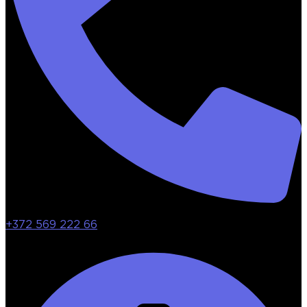
+372 569 222 66