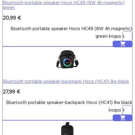
Bluetooth portable speaker Hoco HC49 (8W 4h magnetic)
green
20,99
€
Bluetooth portable speaker Hoco HC49 (8W 4h magnetic)
green kogus
Lisa korvi
Bluetooth portable speaker-backpack Hoco (HC41) 8w black
27,99
€
Bluetooth portable speaker-backpack Hoco (HC41) 8w black
kogus
Lisa korvi