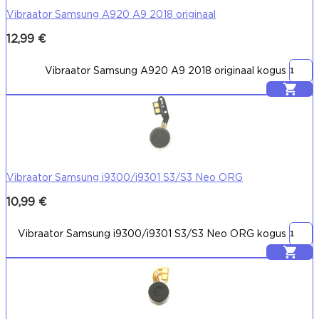
Vibraator Samsung A920 A9 2018 originaal
12,99
€
Vibraator Samsung A920 A9 2018 originaal kogus
Lisa korvi
Vibraator Samsung i9300/i9301 S3/S3 Neo ORG
10,99
€
Vibraator Samsung i9300/i9301 S3/S3 Neo ORG kogus
Lisa korvi