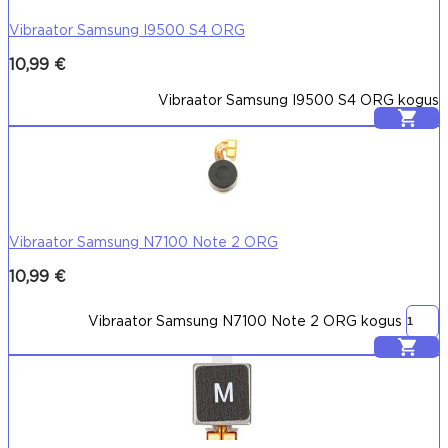
Vibraator Samsung I9500 S4 ORG
10,99
€
Vibraator Samsung I9500 S4 ORG kogus
Lisa korvi
Vibraator Samsung N7100 Note 2 ORG
10,99
€
Vibraator Samsung N7100 Note 2 ORG kogus
Lisa korvi