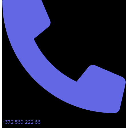
+372 569 222 66