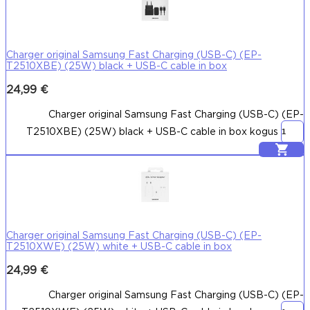
Charger original Samsung Fast Charging (USB-C) (EP-
T2510XBE) (25W) black + USB-C cable in box
24,99
€
Charger original Samsung Fast Charging (USB-C) (EP-
T2510XBE) (25W) black + USB-C cable in box kogus
Lisa korvi
Charger original Samsung Fast Charging (USB-C) (EP-
T2510XWE) (25W) white + USB-C cable in box
24,99
€
Charger original Samsung Fast Charging (USB-C) (EP-