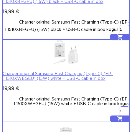
T1510XBEGEU) (15W) black + USB-C cable in box
19,99
€
Charger original Samsung Fast Charging (Type-C) (EP-
T1510XBEGEU) (15W) black + USB-C cable in box kogus
Lisa korvi
Charger original Samsung Fast Charging (Type-C) (EP-
T1510XWEGEU) (15W) white + USB-C cable in box
19,99
€
Charger original Samsung Fast Charging (Type-C) (EP-
T1510XWEGEU) (15W) white + USB-C cable in box kogus
Lisa korvi