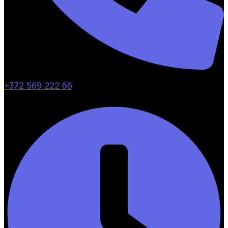
+372 569 222 66