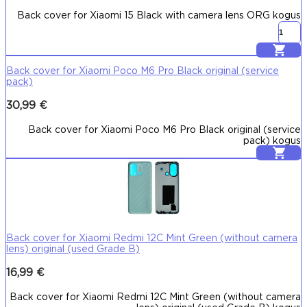
Back cover for Xiaomi 15 Black with camera lens ORG kogus
Lisa korvi
Back cover for Xiaomi Poco M6 Pro Black original (service
pack)
30,99
€
Back cover for Xiaomi Poco M6 Pro Black original (service
pack) kogus
Lisa korvi
Back cover for Xiaomi Redmi 12C Mint Green (without camera
lens) original (used Grade B)
16,99
€
Back cover for Xiaomi Redmi 12C Mint Green (without camera