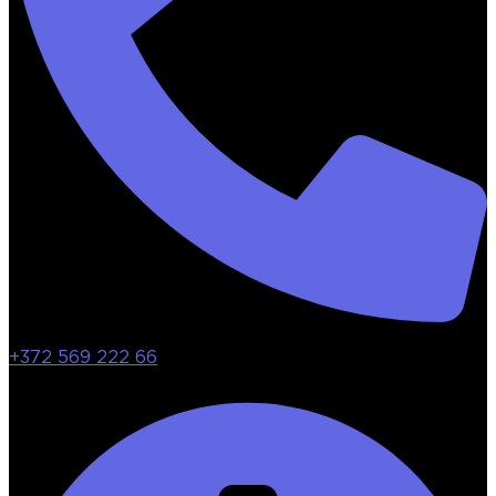
+372 569 222 66