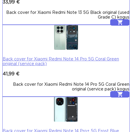
33,99
€
Back cover for Xiaomi Redmi Note 13 5G Black original (used
Grade C) kogus
Lisa korvi
Back cover for Xiaomi Redmi Note 14 Pro 5G Coral Green
original (service pack)
41,99
€
Back cover for Xiaomi Redmi Note 14 Pro 5G Coral Green
original (service pack) kogus
Lisa korvi
Back cover for Xiaomi Redmi Note 14 Pro+ 5G Frost Blue