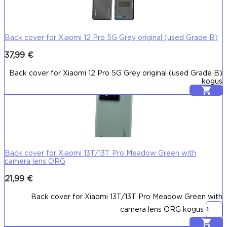
Back cover for Xiaomi 12 Pro 5G Grey original (used Grade B)
37,99
€
Back cover for Xiaomi 12 Pro 5G Grey original (used Grade B)
kogus
Lisa korvi
Back cover for Xiaomi 13T/13T Pro Meadow Green with
camera lens ORG
21,99
€
Back cover for Xiaomi 13T/13T Pro Meadow Green with
camera lens ORG kogus
Lisa korvi