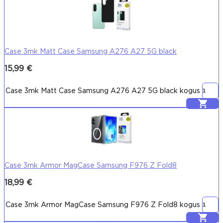
Case 3mk Matt Case Samsung A276 A27 5G black
15,99
€
Case 3mk Matt Case Samsung A276 A27 5G black kogus
Lisa korvi
Case 3mk Armor MagCase Samsung F976 Z Fold8
18,99
€
Case 3mk Armor MagCase Samsung F976 Z Fold8 kogus
Lisa korvi