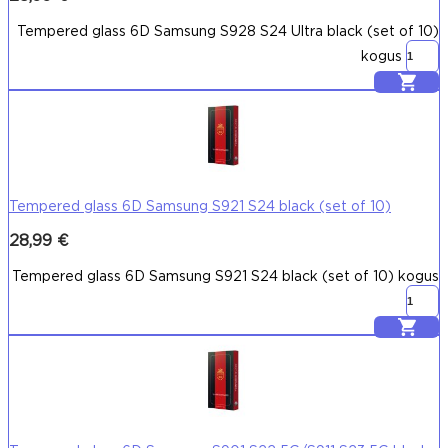
Tempered glass 6D Samsung S928 S24 Ultra black (set of 10)
kogus
Lisa korvi
Tempered glass 6D Samsung S921 S24 black (set of 10)
28,99
€
Tempered glass 6D Samsung S921 S24 black (set of 10) kogus
Lisa korvi