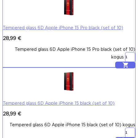
Tempered glass 6D Apple iPhone 15 Pro black (set of 10)
28,99
€
Tempered glass 6D Apple iPhone 15 Pro black (set of 10)
kogus
Lisa korvi
Tempered glass 6D Apple iPhone 15 black (set of 10)
28,99
€
Tempered glass 6D Apple iPhone 15 black (set of 10) kogus