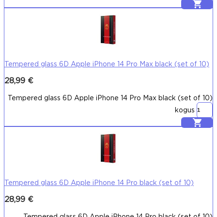
Lisa korvi
Tempered glass 6D Apple iPhone 14 Pro Max black (set of 10)
28,99
€
Tempered glass 6D Apple iPhone 14 Pro Max black (set of 10)
kogus
Lisa korvi
Tempered glass 6D Apple iPhone 14 Pro black (set of 10)
28,99
€
Tempered glass 6D Apple iPhone 14 Pro black (set of 10)