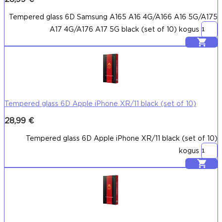
Tempered glass 6D Samsung A165 A16 4G/A166 A16 5G/A175
A17 4G/A176 A17 5G black (set of 10) kogus
Lisa korvi
Tempered glass 6D Apple iPhone XR/11 black (set of 10)
28,99
€
Tempered glass 6D Apple iPhone XR/11 black (set of 10)
kogus
Lisa korvi