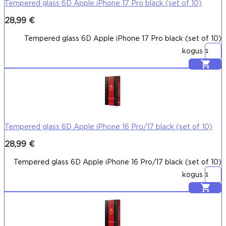
Tempered glass 6D Apple iPhone 17 Pro black (set of 10)
28,99
€
Tempered glass 6D Apple iPhone 17 Pro black (set of 10)
kogus
Lisa korvi
Tempered glass 6D Apple iPhone 16 Pro/17 black (set of 10)
28,99
€
Tempered glass 6D Apple iPhone 16 Pro/17 black (set of 10)
kogus
Lisa korvi