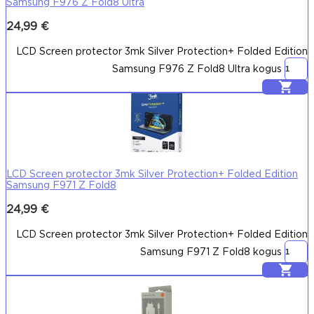
Samsung F976 Z Fold8 Ultra
24,99
€
LCD Screen protector 3mk Silver Protection+ Folded Edition
Samsung F976 Z Fold8 Ultra kogus
Lisa korvi
LCD Screen protector 3mk Silver Protection+ Folded Edition
Samsung F971 Z Fold8
24,99
€
LCD Screen protector 3mk Silver Protection+ Folded Edition
Samsung F971 Z Fold8 kogus
Lisa korvi