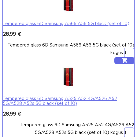
Tempered glass 6D Samsung A566 A56 5G black (set of 10)
28,99
€
Tempered glass 6D Samsung A566 A56 5G black (set of 10)
kogus
Lisa korvi
Tempered glass 6D Samsung A525 A52 4G/A526 A52
5G/A528 A52s 5G black (set of 10)
28,99
€
Tempered glass 6D Samsung A525 A52 4G/A526 A52
5G/A528 A52s 5G black (set of 10) kogus