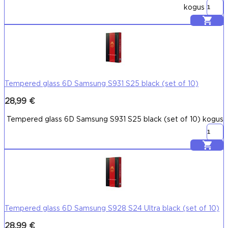
kogus
Lisa korvi
Tempered glass 6D Samsung S931 S25 black (set of 10)
28,99
€
Tempered glass 6D Samsung S931 S25 black (set of 10) kogus
Lisa korvi
Tempered glass 6D Samsung S928 S24 Ultra black (set of 10)
28,99
€