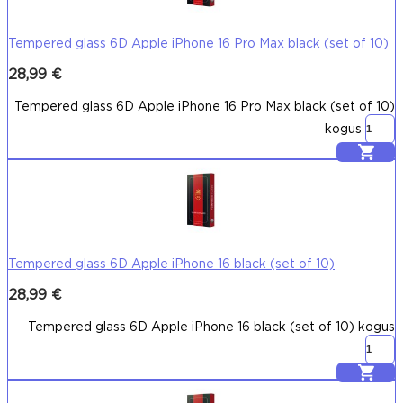
Tempered glass 6D Apple iPhone 16 Pro Max black (set of 10)
28,99
€
Tempered glass 6D Apple iPhone 16 Pro Max black (set of 10)
kogus
Lisa korvi
Tempered glass 6D Apple iPhone 16 black (set of 10)
28,99
€
Tempered glass 6D Apple iPhone 16 black (set of 10) kogus
Lisa korvi