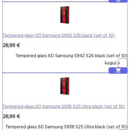
Tempered glass 6D Samsung S942 S26 black (set of 10)
28,99
€
Tempered glass 6D Samsung S942 S26 black (set of 10)
kogus
Lisa korvi
Tempered glass 6D Samsung S938 S25 Ultra black (set of 10)
28,99
€
Tempered glass 6D Samsung S938 S25 Ultra black (set of 10)