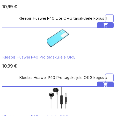
10,99
€
Kleebis Huawei P40 Lite ORG tagaküljele kogus
Lisa korvi
Kleebis Huawei P40 Pro tagaküljele ORG
10,99
€
Kleebis Huawei P40 Pro tagaküljele ORG kogus
Lisa korvi