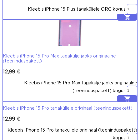
Kleebis iPhone 15 Plus tagaküljele ORG kogus
Lisa korvi
Kleebis iPhone 15 Pro Max tagakülje jaoks originaalne
(teeninduspakett)
12,99
€
Kleebis iPhone 15 Pro Max tagakülje jaoks originaalne
(teeninduspakett) kogus
Lisa korvi
Kleebis iPhone 15 Pro tagaküljele originaal (teeninduspakett)
12,99
€
Kleebis iPhone 15 Pro tagaküljele originaal (teeninduspakett)
kogus