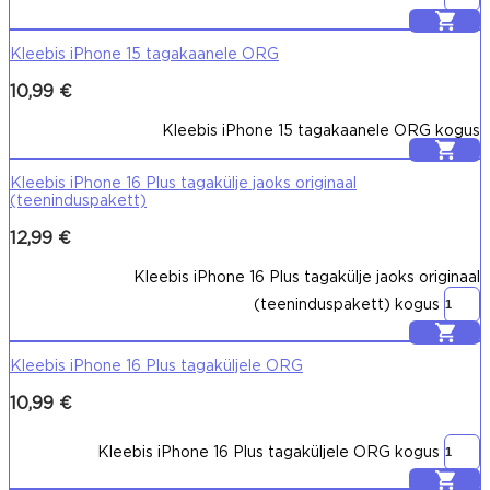
Lisa korvi
Kleebis iPhone 15 tagakaanele ORG
10,99
€
Kleebis iPhone 15 tagakaanele ORG kogus
Lisa korvi
Kleebis iPhone 16 Plus tagakülje jaoks originaal
(teeninduspakett)
12,99
€
Kleebis iPhone 16 Plus tagakülje jaoks originaal
(teeninduspakett) kogus
Lisa korvi
Kleebis iPhone 16 Plus tagaküljele ORG
10,99
€
Kleebis iPhone 16 Plus tagaküljele ORG kogus
Lisa korvi