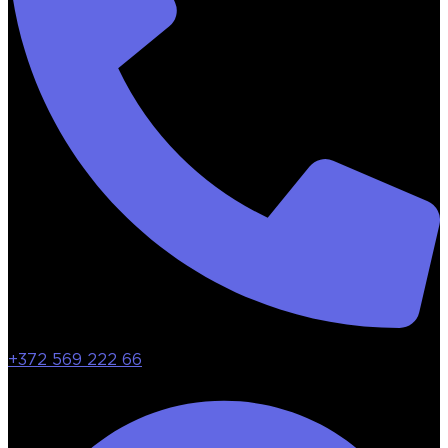
+372 569 222 66