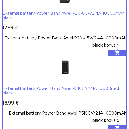
External battery Power Bank Awei P20K 5V/2.4A 10000mAh
black
17,99
€
External battery Power Bank Awei P20K 5V/2.4A 10000mAh
black kogus
Lisa korvi
External battery Power Bank Awei P5K 5V/2.1A 10000mAh
black
16,99
€
External battery Power Bank Awei P5K 5V/2.1A 10000mAh
black kogus
Lisa korvi