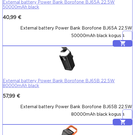
External battery Power Bank Borofone BJ65A 22.5W
50000mAh black
40,99
€
External battery Power Bank Borofone BJ65A 22.5W
50000mAh black kogus
Lisa korvi
External battery Power Bank Borofone BJ65B 22.5W
80000mAh black
57,99
€
External battery Power Bank Borofone BJ65B 22.5W
80000mAh black kogus
Lisa korvi