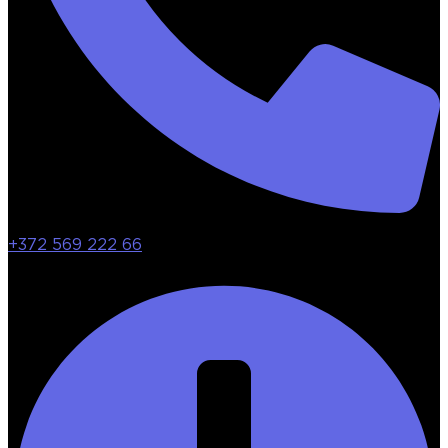
+372 569 222 66