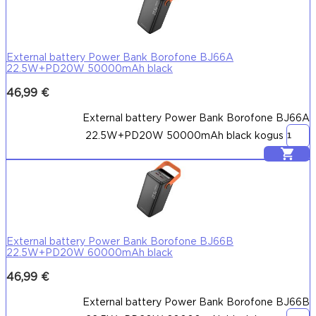
External battery Power Bank Borofone BJ66A
22.5W+PD20W 50000mAh black
46,99
€
External battery Power Bank Borofone BJ66A
22.5W+PD20W 50000mAh black kogus
Lisa korvi
External battery Power Bank Borofone BJ66B
22.5W+PD20W 60000mAh black
46,99
€
External battery Power Bank Borofone BJ66B