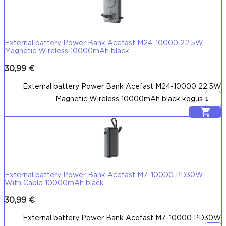
External battery Power Bank Acefast M24-10000 22.5W
Magnetic Wireless 10000mAh black
30,99
€
External battery Power Bank Acefast M24-10000 22.5W
Magnetic Wireless 10000mAh black kogus
Lisa korvi
External battery Power Bank Acefast M7-10000 PD30W
With Cable 10000mAh black
30,99
€
External battery Power Bank Acefast M7-10000 PD30W