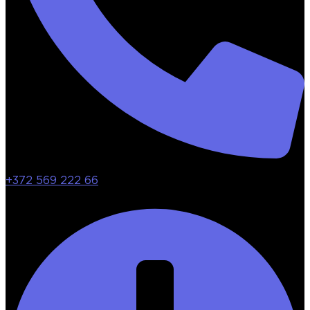
+372 569 222 66