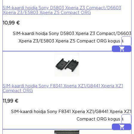
SIM-kaardi hoidja Sony D5803 Xperia Z3 Compact/D6603
Xperia Z3/E5803 Xperia Z5 Compact ORG
10,99
€
SIM-kaardi hoidja Sony D5803 Xperia Z3 Compact/D6603
Xperia Z3/E5803 Xperia Z5 Compact ORG kogus
Lisa korvi
SIM-kaardi hoidja Sony F8341 Xperia XZ1/G8441 Xperia XZ1
Compact ORG
11,99
€
SIM-kaardi hoidja Sony F8341 Xperia XZ1/G8441 Xperia XZ1
Compact ORG kogus
Lisa korvi