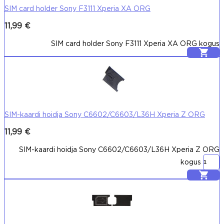
SIM card holder Sony F3111 Xperia XA ORG
11,99
€
SIM card holder Sony F3111 Xperia XA ORG kogus
Lisa korvi
SIM-kaardi hoidja Sony C6602/C6603/L36H Xperia Z ORG
11,99
€
SIM-kaardi hoidja Sony C6602/C6603/L36H Xperia Z ORG
kogus
Lisa korvi