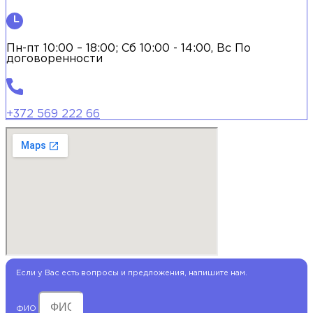
Пн-пт 10:00 – 18:00; Сб 10:00 - 14:00, Вс По
договоренности
+372 569 222 66
Если у Вас есть вопросы и предложения, напишите нам.
ФИО