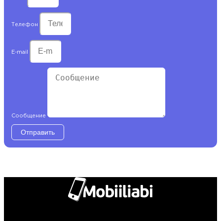
Телефон
E-mail
Сообщение
Отправить