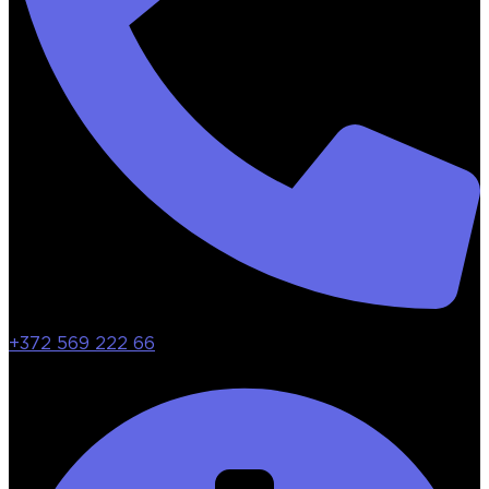
+372 569 222 66