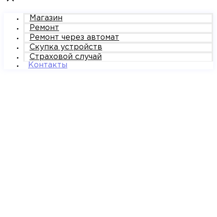
Магазин
Ремонт
Ремонт через автомат
Скупка устройств
Страховой случай
Контакты