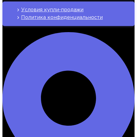
Условия купли-продажи
Политика конфиденциальности