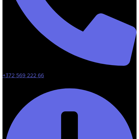
+372 569 222 66