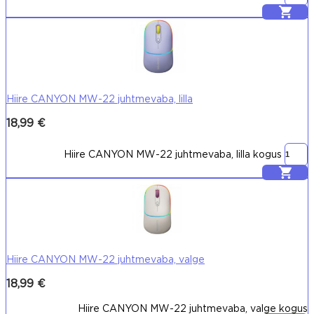
Lisa korvi
Hiire CANYON MW-22 juhtmevaba, lilla
18,99
€
Hiire CANYON MW-22 juhtmevaba, lilla kogus
Lisa korvi
Hiire CANYON MW-22 juhtmevaba, valge
18,99
€
Hiire CANYON MW-22 juhtmevaba, valge kogus