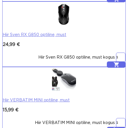
Hiir Sven RX G850 optiline, must
24,99
€
Hiir Sven RX G850 optiline, must kogus
Lisa korvi
Hiir VERBATIM MINI optiline, must
15,99
€
Hiir VERBATIM MINI optiline, must kogus