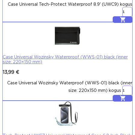
Case Universal Tech-Protect Waterproof 8.9' (UWC9) kogus
Lisa korvi
Case Universal Wozinsky Waterproof (WWS-01) black (inner
size: 220×150 mm)
13,99
€
Case Universal Wozinsky Waterproof (WWS-01) black (inner
size: 220x150 mm) kogus
Lisa korvi