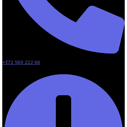
+372 569 222 66