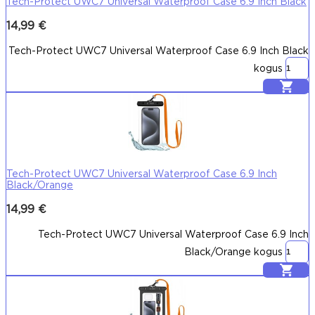
Tech-Protect UWC7 Universal Waterproof Case 6.9 Inch Black
14,99
€
Tech-Protect UWC7 Universal Waterproof Case 6.9 Inch Black
kogus
Lisa korvi
Tech-Protect UWC7 Universal Waterproof Case 6.9 Inch
Black/Orange
14,99
€
Tech-Protect UWC7 Universal Waterproof Case 6.9 Inch
Black/Orange kogus
Lisa korvi