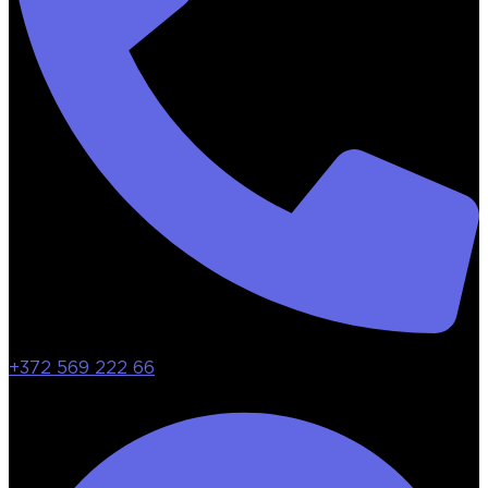
+372 569 222 66