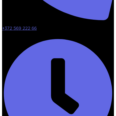
+372 569 222 66