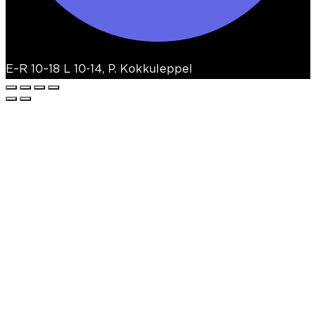
E–R 10–18 L 10-14, P. Kokkuleppel