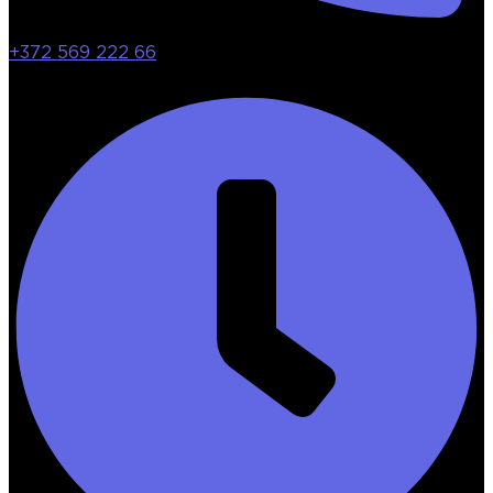
+372 569 222 66