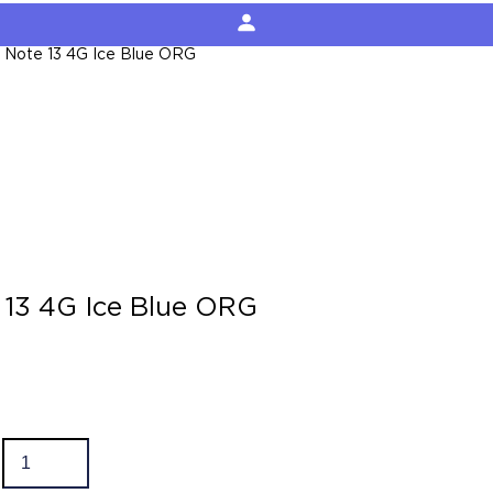
i Note 13 4G Ice Blue ORG
 13 4G Ice Blue ORG