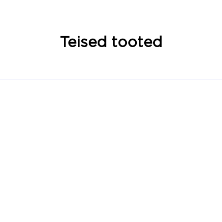
Teised tooted