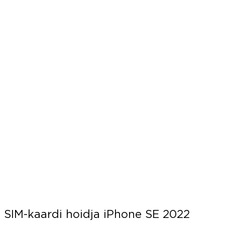
SIM-kaardi hoidja iPhone SE 2022