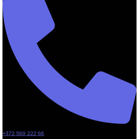
+372 569 222 66