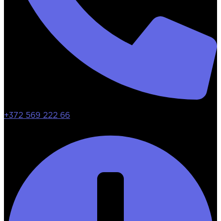
+372 569 222 66