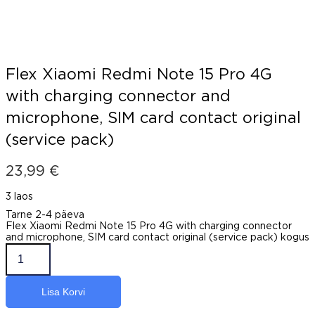
Flex Xiaomi Redmi Note 15 Pro 4G
with charging connector and
microphone, SIM card contact original
(service pack)
23,99
€
3 laos
Tarne 2-4 päeva
Flex Xiaomi Redmi Note 15 Pro 4G with charging connector
and microphone, SIM card contact original (service pack) kogus
Lisa Korvi