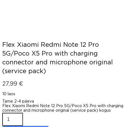
Flex Xiaomi Redmi Note 12 Pro
5G/Poco X5 Pro with charging
connector and microphone original
(service pack)
27,99
€
10 laos
Tarne 2-4 päeva
Flex Xiaomi Redmi Note 12 Pro 5G/Poco X5 Pro with charging
connector and microphone original (service pack) kogus