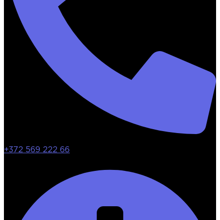
+372 569 222 66