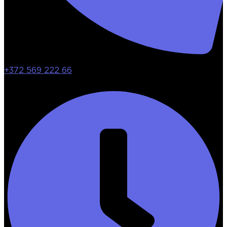
+372 569 222 66