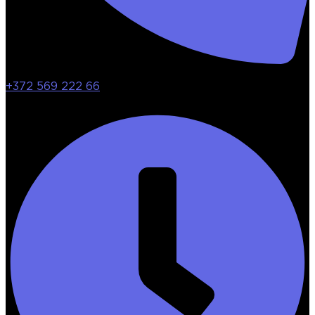
+372 569 222 66