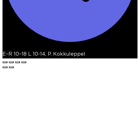
E–R 10–18 L 10-14, P. Kokkuleppel