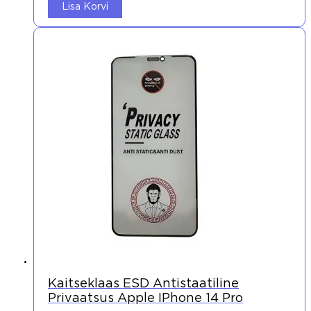
Lisa Korvi
Kaitseklaas ESD Antistaatiline
Privaatsus Apple IPhone 14 Pro