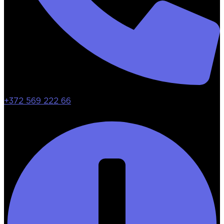
+372 569 222 66