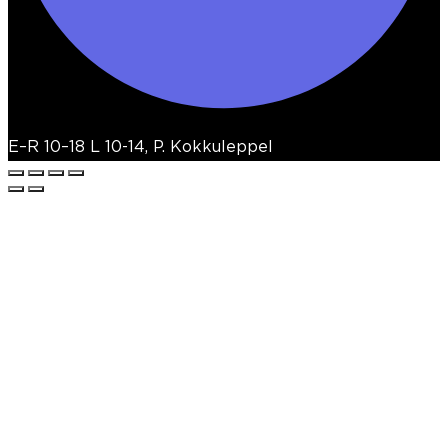
E–R 10–18 L 10-14, P. Kokkuleppel