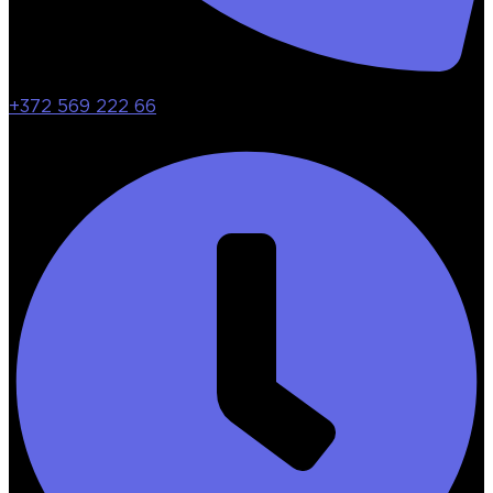
+372 569 222 66