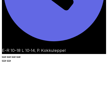
E–R 10–18 L 10-14, P. Kokkuleppel