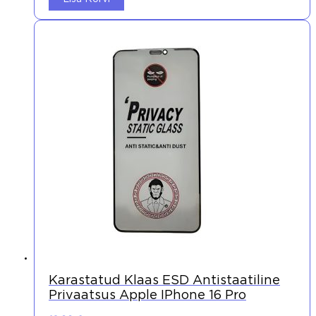
Karastatud Klaas ESD Antistaatiline
Privaatsus Apple IPhone 16 Pro