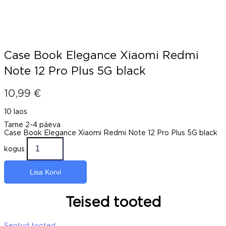
Case Book Elegance Xiaomi Redmi
Note 12 Pro Plus 5G black
10,99
€
10 laos
Tarne 2-4 päeva
Case Book Elegance Xiaomi Redmi Note 12 Pro Plus 5G black
kogus
Lisa Korvi
Teised tooted