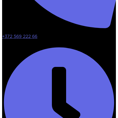
+372 569 222 66