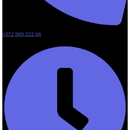
+372 569 222 66