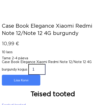
Case Book Elegance Xiaomi Redmi
Note 12/Note 12 4G burgundy
10,99
€
10 laos
Tarne 2-4 päeva
Case Book Elegance Xiaomi Redmi Note 12/Note 12 4G
burgundy kogus
Lisa Korvi
Teised tooted