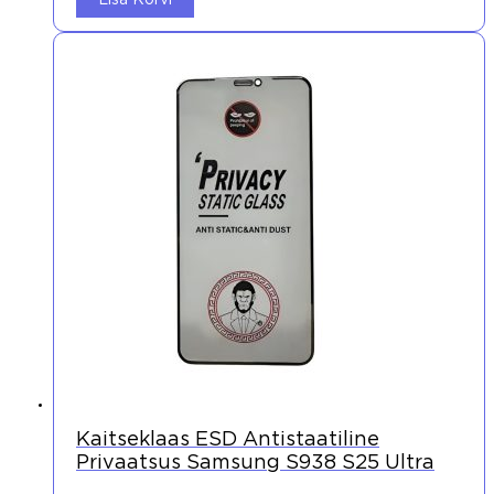
Lisa Korvi
Kaitseklaas ESD Antistaatiline
Privaatsus Samsung S938 S25 Ultra