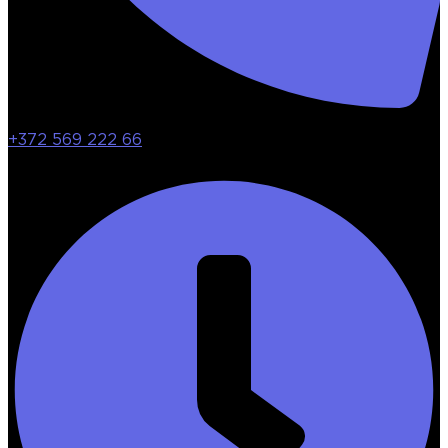
+372 569 222 66