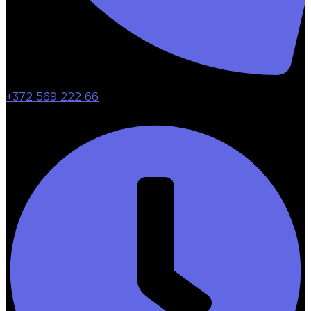
+372 569 222 66