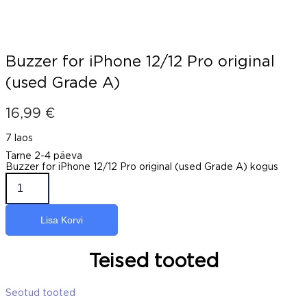
Buzzer for iPhone 12/12 Pro original
(used Grade A)
16,99
€
7 laos
Tarne 2-4 päeva
Buzzer for iPhone 12/12 Pro original (used Grade A) kogus
Lisa Korvi
Teised tooted
Seotud tooted