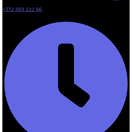
+372 569 222 66