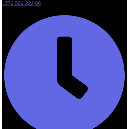
+372 569 222 66