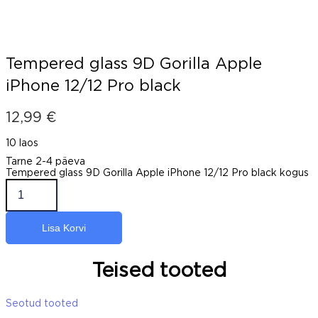
Tempered glass 9D Gorilla Apple
iPhone 12/12 Pro black
12,99
€
10 laos
Tarne 2-4 päeva
Tempered glass 9D Gorilla Apple iPhone 12/12 Pro black kogus
Lisa Korvi
Teised tooted
Seotud tooted