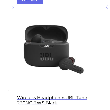
Lisa Korvi
Wireless Headphones JBL Tune
230NC TWS Black