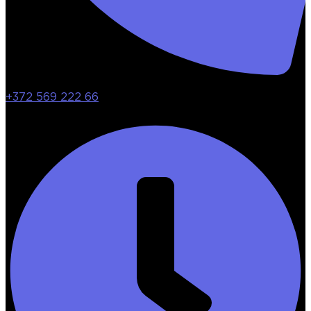
+372 569 222 66