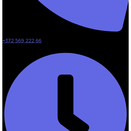
+372 569 222 66