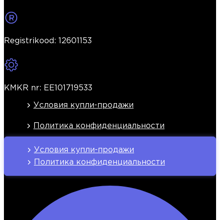
Registrikood: 12601153
KMKR nr: EE101719533
Условия купли-продажи
Политика конфиденциальности
Условия купли-продажи
Политика конфиденциальности