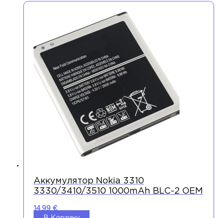
Аккумулятор Nokia 3310
3330/3410/3510 1000mAh BLC-2 OEM
14,99
€