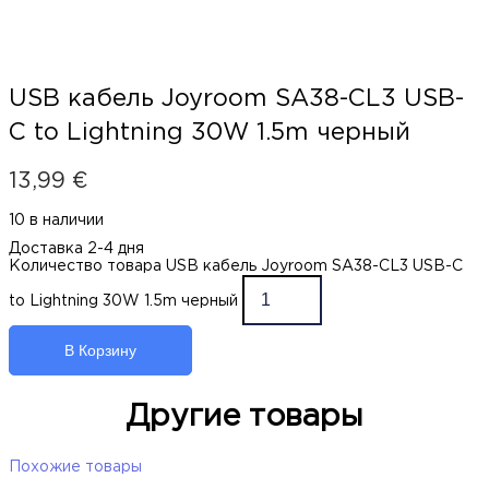
USB кабель Joyroom SA38-CL3 USB-
C to Lightning 30W 1.5m черный
13,99
€
10 в наличии
Доставка 2-4 дня
Количество товара USB кабель Joyroom SA38-CL3 USB-C
to Lightning 30W 1.5m черный
В Корзину
Другие товары
Похожие товары