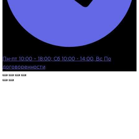
Пн-пт 10:00 – 18:00; Сб 10:00 - 14:00, Вс По
договоренности