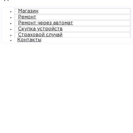
Магазин
Ремонт
Ремонт через автомат
Скупка устройств
Страховой случай
Контакты