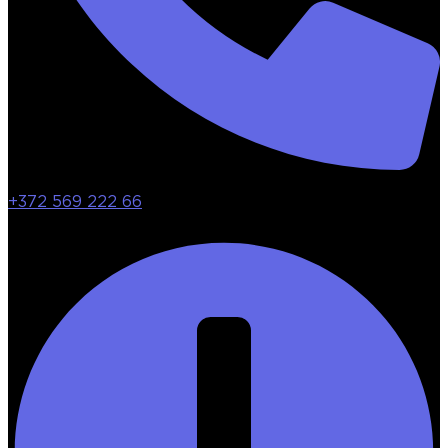
+372 569 222 66