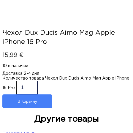
Чехол Dux Ducis Aimo Mag Apple
iPhone 16 Pro
15,99
€
10 в наличии
Доставка 2-4 дня
Количество товара Чехол Dux Ducis Aimo Mag Apple iPhone
16 Pro
В Корзину
Другие товары