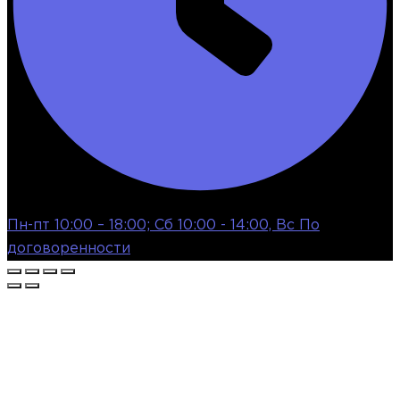
Пн-пт 10:00 – 18:00; Сб 10:00 - 14:00, Вс По
договоренности