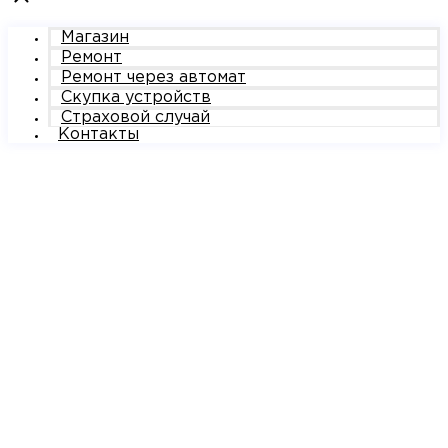
Магазин
Ремонт
Ремонт через автомат
Скупка устройств
Страховой случай
Контакты