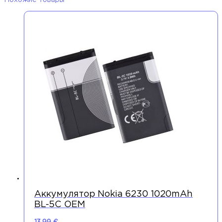
Похожие товары
Аккумулятор Nokia 6230 1020mAh
BL-5C OEM